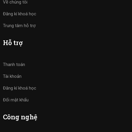
Về chúng tôi
Đăng kí khoá học
Trung tâm hỗ trợ
Hỗ trợ
Thanh toán
Tài khoản
Đăng kí khoá học
Đổi mật khẩu
Công nghệ