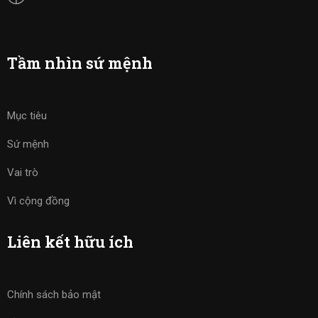
Tầm nhìn sứ mệnh
Mục tiêu
Sứ mệnh
Vai trò
Vì cộng đồng
Liên kết hữu ích
Chính sách bảo mật