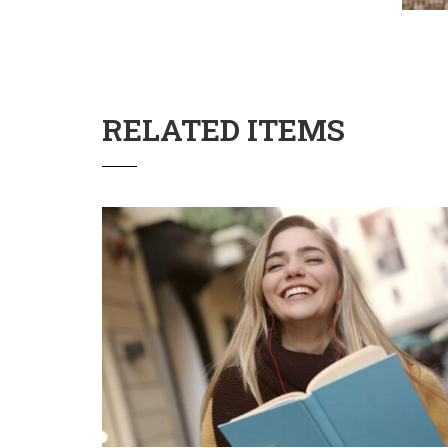
RELATED ITEMS