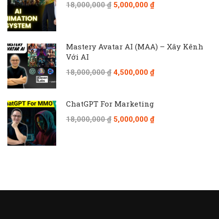
18,000,000 ₫
5,000,000 ₫
Mastery Avatar AI (MAA) – Xây Kênh
Với AI
18,000,000 ₫
4,500,000 ₫
ChatGPT For Marketing
18,000,000 ₫
5,000,000 ₫