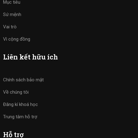
Mục tiêu
Sứ mệnh
Vai trò
Vì cộng đồng
Liên kết hữu ích
Chính sách bảo mật
Về chúng tôi
Đăng kí khoá học
Trung tâm hỗ trợ
Hỗ trợ