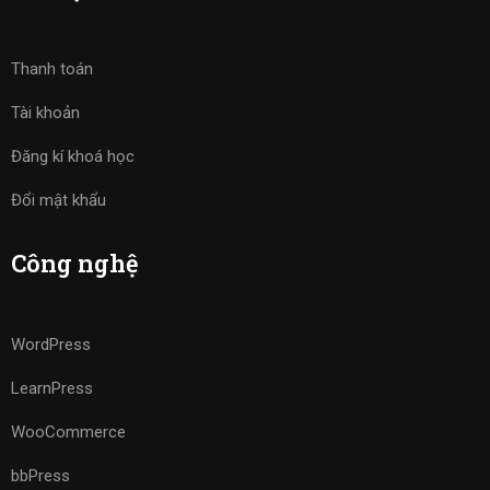
Thanh toán
Tài khoản
Đăng kí khoá học
Đổi mật khẩu
Công nghệ
WordPress
LearnPress
WooCommerce
bbPress